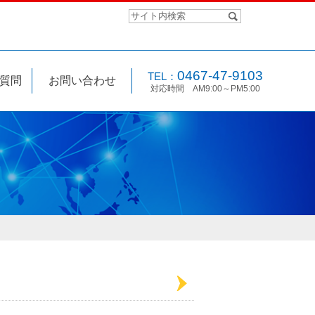
0467-47-9103
TEL：
質問
お問い合わせ
対応時間 AM9:00～PM5:00