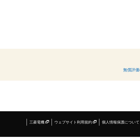
無償評価
三菱電機
ウェブサイト利用規約
個人情報保護につい