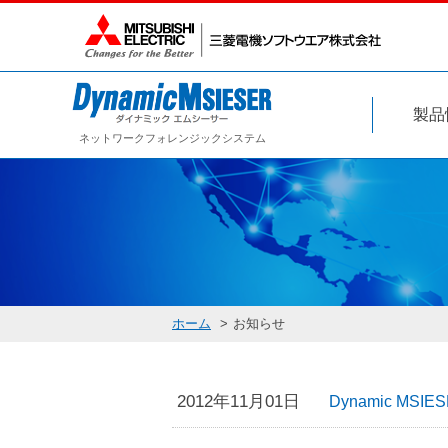
製品
ネットワークフォレンジックシステム
ホーム
お知らせ
2012年11月01日
Dynamic MSI