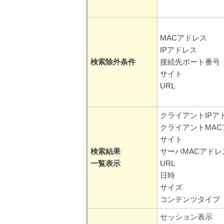
MACアドレス
IPアドレス
検索除外条件
接続先ポート番号
サイト
URL
クライアントIPア
クライアントMAC
サイト
検索結果
サーバMACアドレ
一覧表示
URL
日時
サイズ
コンテンツタイプ
セッション表示