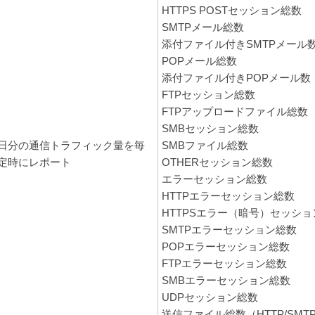
HTTPS POSTセッション総数
SMTPメール総数
添付ファイル付きSMTPメール
POPメール総数
添付ファイル付きPOPメール数
FTPセッション総数
FTPアップロードファイル総数
SMBセッション総数
日分の通信トラフィック量を毎
SMBファイル総数
定時にレポート
OTHERセッション総数
エラーセッション総数
HTTPエラーセッション総数
HTTPSエラー（暗号）セッシ
SMTPエラーセッション総数
POPエラーセッション総数
FTPエラーセッション総数
SMBエラーセッション総数
UDPセッション総数
送信ファイル総数（HTTP/SMTP