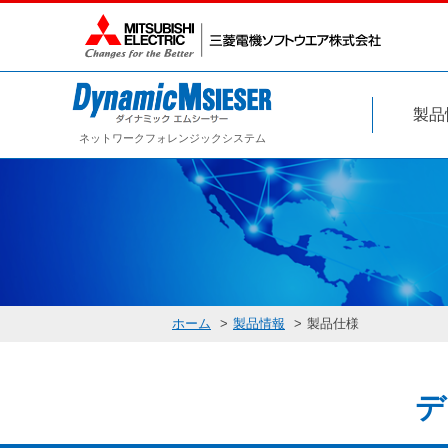
製品
ネットワークフォレンジックシステム
ホーム
製品情報
製品仕様
デ