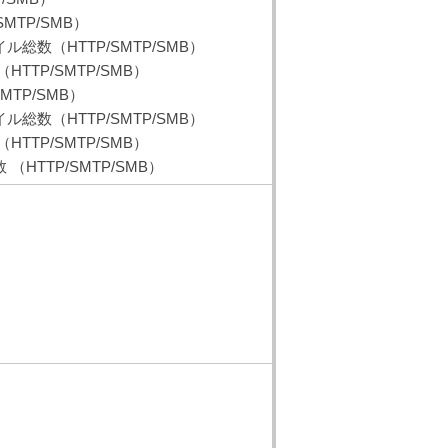
MTP/SMB）
数（HTTP/SMTP/SMB）
TTP/SMTP/SMB）
TP/SMB）
数（HTTP/SMTP/SMB）
TTP/SMTP/SMB）
HTTP/SMTP/SMB）