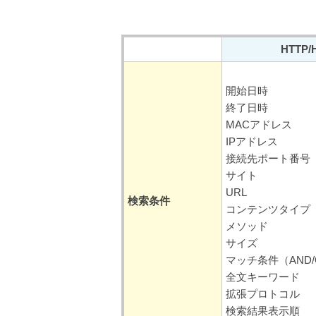
HTTP/
開始日時
終了日時
MACアドレス
IPアドレス
接続先ポート番号
サイト
URL
検索条件
コンテンツタイプ
メソッド
サイズ
マッチ条件（AND
全文キーワード
拡張プロトコル
検索結果表示順