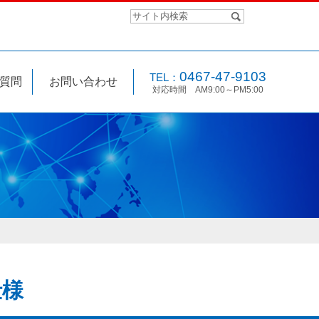
0467-47-9103
TEL：
質問
お問い合わせ
対応時間 AM9:00～PM5:00
仕様