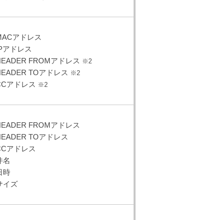
MACアドレス
IPアドレス
HEADER FROMアドレス
※2
HEADER TOアドレス
※2
CCアドレス
※2
HEADER FROMアドレス
HEADER TOアドレス
CCアドレス
件名
日時
サイズ