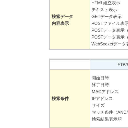
HTML組立表示
テキスト表示
検索データ
GETデータ表示
内容表示
POSTファイル表
POSTデータ表示
POSTデータ表示
WebSocketデー
FTP/
開始日時
終了日時
MACアドレス
検索条件
IPアドレス
サイズ
マッチ条件（AND
検索結果表示順