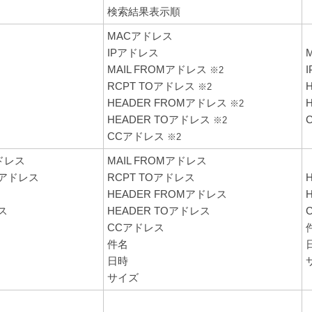
検索結果表示順
MACアドレス
IPアドレス
MAIL FROMアドレス
※2
RCPT TOアドレス
※2
HEADER FROMアドレス
※2
HEADER TOアドレス
※2
CCアドレス
※2
ドレス
MAIL FROMアドレス
アドレス
RCPT TOアドレス
HEADER FROMアドレス
ス
HEADER TOアドレス
CCアドレス
件名
日時
サイズ