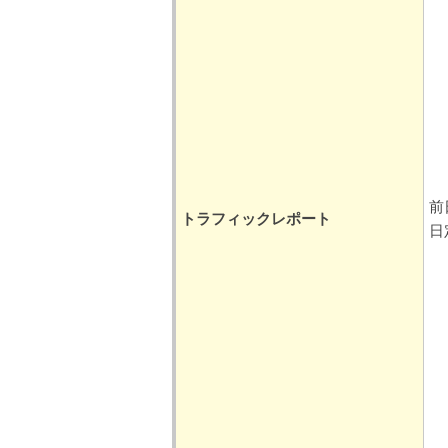
前
トラフィックレポート
日